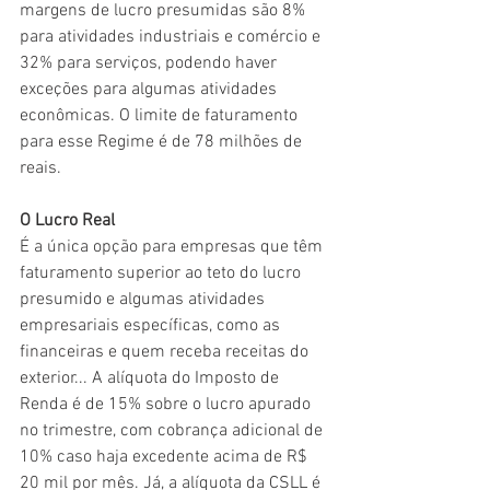
margens de lucro presumidas são 8% 
para atividades industriais e comércio e 
32% para serviços, podendo haver 
exceções para algumas atividades 
econômicas. O limite de faturamento 
para esse Regime é de 78 milhões de 
reais. 
O Lucro Real
É a única opção para empresas que têm 
faturamento superior ao teto do lucro 
presumido e algumas atividades 
empresariais específicas, como as 
financeiras e quem receba receitas do 
exterior... A alíquota do Imposto de 
Renda é de 15% sobre o lucro apurado 
no trimestre, com cobrança adicional de 
10% caso haja excedente acima de R$ 
20 mil por mês. Já, a alíquota da CSLL é 