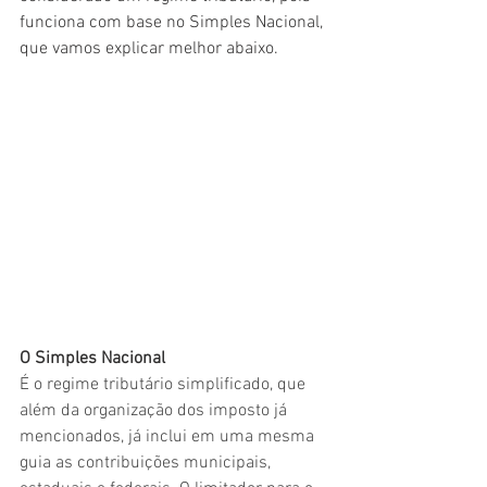
funciona com base no Simples Nacional, 
que vamos explicar melhor abaixo. 
O Simples Nacional
É o regime tributário simplificado, que 
além da organização dos imposto já 
mencionados, já inclui em uma mesma 
guia as contribuições municipais, 