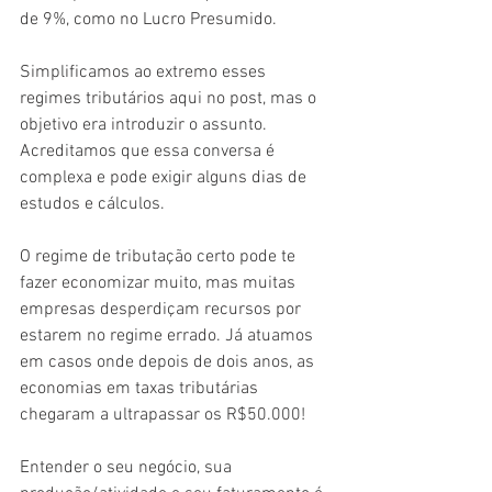
de 9%, como no Lucro Presumido.
Simplificamos ao extremo esses 
regimes tributários aqui no post, mas o 
objetivo era introduzir o assunto. 
Acreditamos que essa conversa é 
complexa e pode exigir alguns dias de 
estudos e cálculos. 
O regime de tributação certo pode te 
fazer economizar muito, mas muitas 
empresas desperdiçam recursos por 
estarem no regime errado. Já atuamos 
em casos onde depois de dois anos, as 
economias em taxas tributárias 
chegaram a ultrapassar os R$50.000!
Entender o seu negócio, sua 