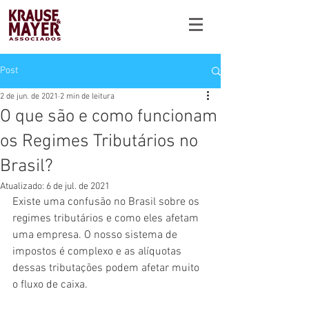
Post
2 de jun. de 2021
2 min de leitura
O que são e como funcionam
os Regimes Tributários no
Brasil?
Atualizado:
6 de jul. de 2021
Existe uma confusão no Brasil sobre os 
regimes tributários e como eles afetam 
uma empresa. O nosso sistema de 
impostos é complexo e as alíquotas 
dessas tributações podem afetar muito 
o fluxo de caixa. 