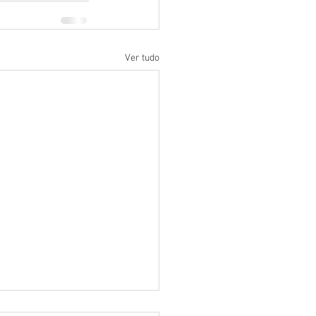
Ver tudo