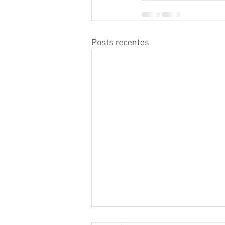
Posts recentes